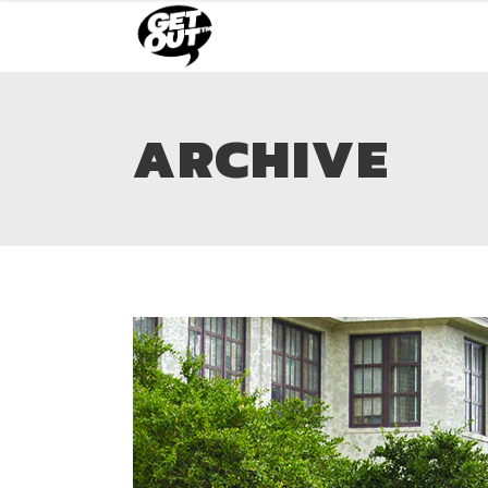
ARCHIVE