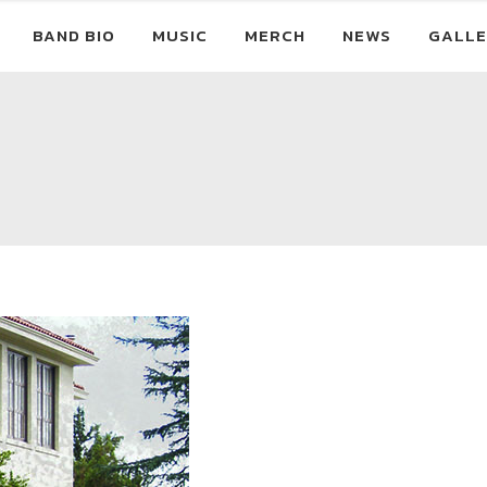
BAND BIO
MUSIC
MERCH
NEWS
GALLE