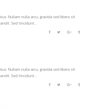
sus. Nullam nulla arcu, gravida sed libero sit
andit. Sed tincidunt...
sus. Nullam nulla arcu, gravida sed libero sit
andit. Sed tincidunt...