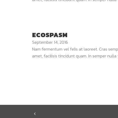
ECOSPASM
September 14, 2016
Nam fermentum vel felis at laoreet. Cras semper
amet, facilisis tincidunt quam. In semper nulla t