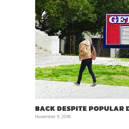
BACK DESPITE POPULAR
November 9, 2018