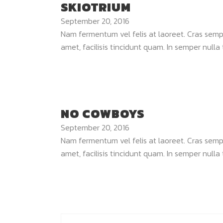
SKIOTRIUM
September 20, 2016
Nam fermentum vel felis at laoreet. Cras semper
amet, facilisis tincidunt quam. In semper nulla t
NO COWBOYS
September 20, 2016
Nam fermentum vel felis at laoreet. Cras semper
amet, facilisis tincidunt quam. In semper nulla t