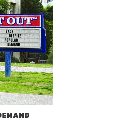
 DEMAND