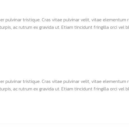
 pulvinar tristique. Cras vitae pulvinar velit, vitae elementum ri
urpis, ac rutrum ex gravida ut. Etiam tincidunt fringilla orci vel bl
 pulvinar tristique. Cras vitae pulvinar velit, vitae elementum ri
urpis, ac rutrum ex gravida ut. Etiam tincidunt fringilla orci vel bl